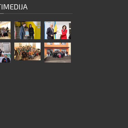
IMEDIJA