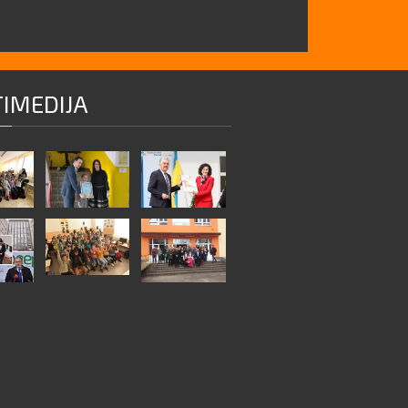
IMEDIJA