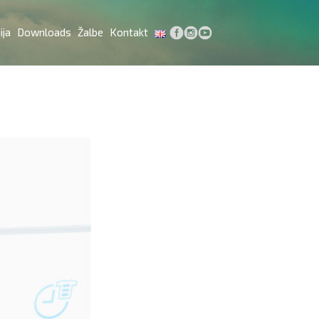
ija
Downloads
Žalbe
Kontakt