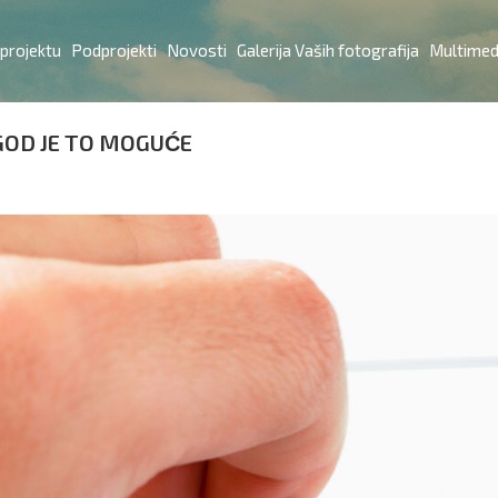
 projektu
Podprojekti
Novosti
Galerija Vaših fotografija
Multimed
OD JE TO MOGUĆE