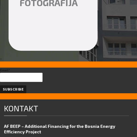
FOTOGRAFIJA
>
Email*
KONTAKT
AF BEEP – Additional Financing for the Bosnia Energy
Efficiency Project