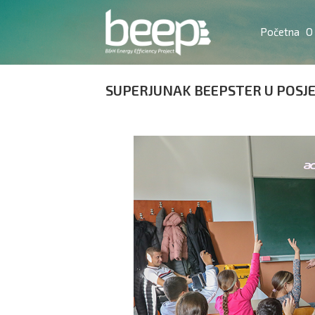
Početna
O
SUPERJUNAK BEEPSTER U POSJE