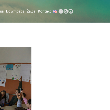
ija
Downloads
Žalbe
Kontakt