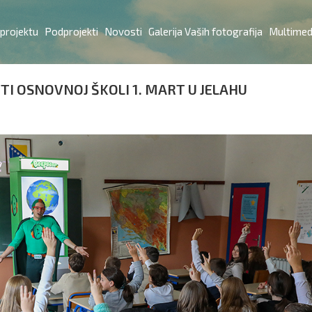
 projektu
Podprojekti
Novosti
Galerija Vaših fotografija
Multimed
TI OSNOVNOJ ŠKOLI 1. MART U JELAHU