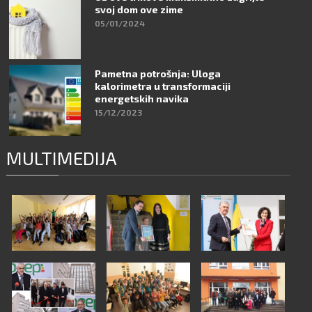
svoj dom ove zime
05/01/2024
Pametna potrošnja: Uloga
kalorimetra u transformaciji
energetskih navika
15/12/2023
MULTIMEDIJA