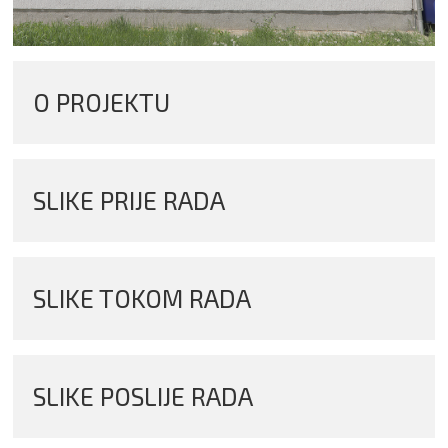
O PROJEKTU
SLIKE PRIJE RADA
SLIKE TOKOM RADA
SLIKE POSLIJE RADA