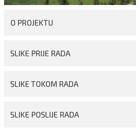
O PROJEKTU
SLIKE PRIJE RADA
SLIKE TOKOM RADA
SLIKE POSLIJE RADA