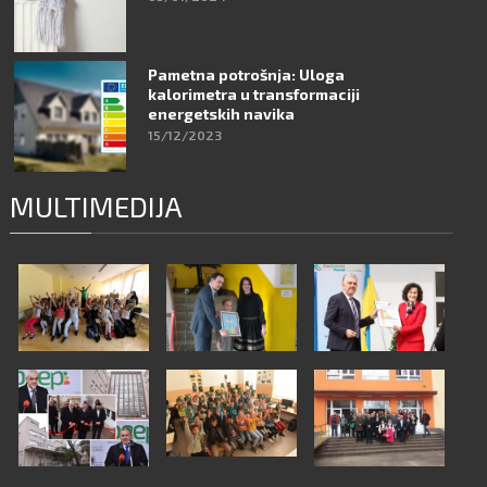
Pametna potrošnja: Uloga
kalorimetra u transformaciji
energetskih navika
15/12/2023
MULTIMEDIJA