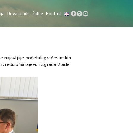
ija
Downloads
Žalbe
Kontakt
e najavljuje početak građevinskih
ivredu u Sarajevu i Zgrada Vlade