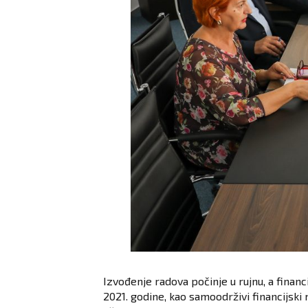
Izvođenje radova počinje u rujnu, a financ
2021. godine, kao samoodrživi financijski