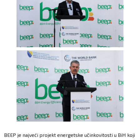
BEEP je najveći projekt energetske učinkovitosti u BiH koji