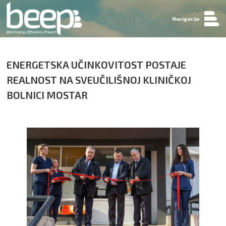
Navigacija
ENERGETSKA UČINKOVITOST POSTAJE
REALNOST NA SVEUČILIŠNOJ KLINIČKOJ
BOLNICI MOSTAR