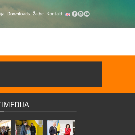
ija
Downloads
Žalbe
Kontakt
IMEDIJA