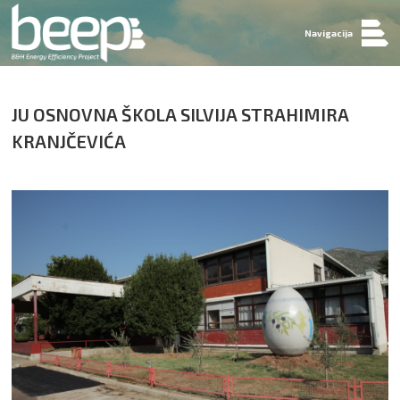
Navigacija
JU OSNOVNA ŠKOLA SILVIJA STRAHIMIRA
KRANJČEVIĆA