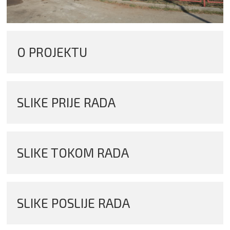
O PROJEKTU
SLIKE PRIJE RADA
SLIKE TOKOM RADA
SLIKE POSLIJE RADA