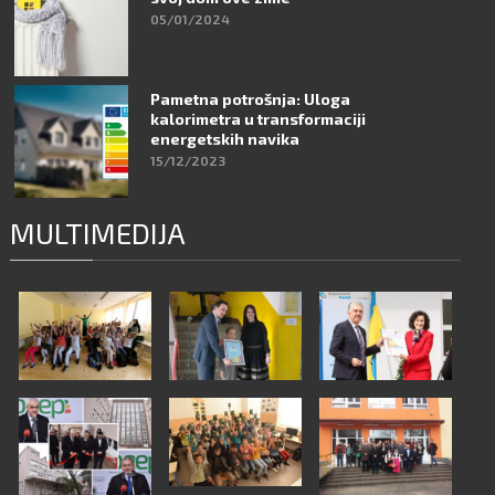
05/01/2024
Pametna potrošnja: Uloga
kalorimetra u transformaciji
energetskih navika
15/12/2023
MULTIMEDIJA