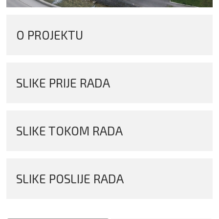
O PROJEKTU
SLIKE PRIJE RADA
SLIKE TOKOM RADA
SLIKE POSLIJE RADA