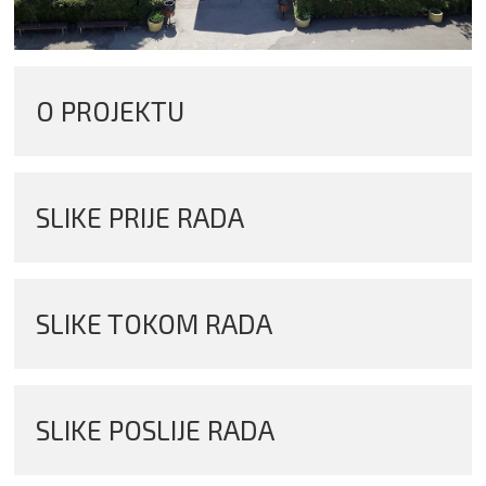
O PROJEKTU
SLIKE PRIJE RADA
SLIKE TOKOM RADA
SLIKE POSLIJE RADA