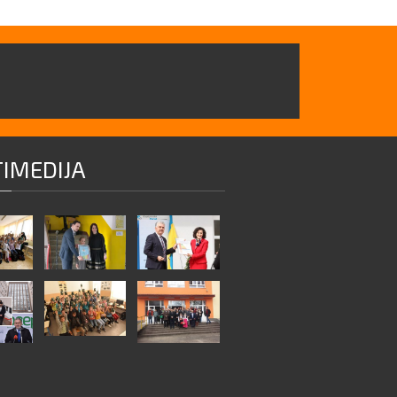
IMEDIJA