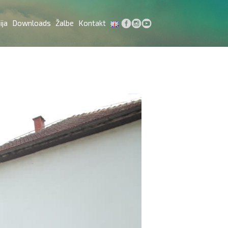
ija
Downloads
Žalbe
Kontakt