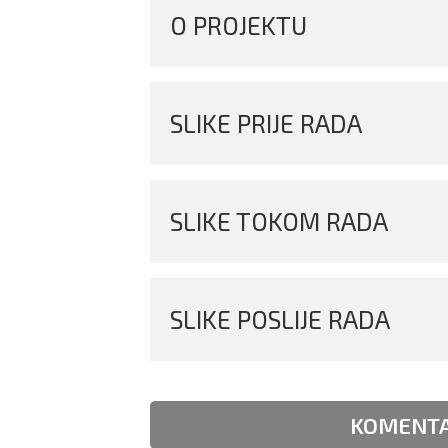
O PROJEKTU
SLIKE PRIJE RADA
SLIKE TOKOM RADA
SLIKE POSLIJE RADA
KOMENTA