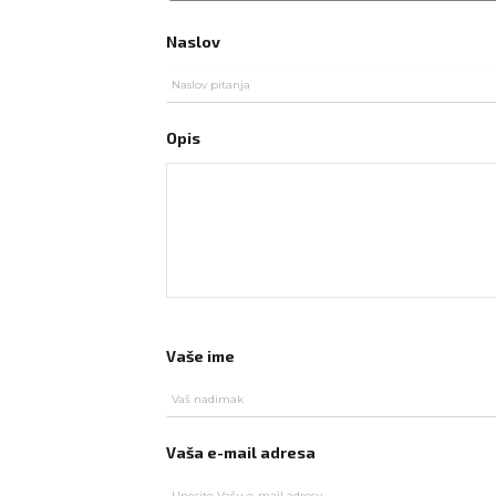
Naslov
Opis
Vaše ime
Vaša e-mail adresa