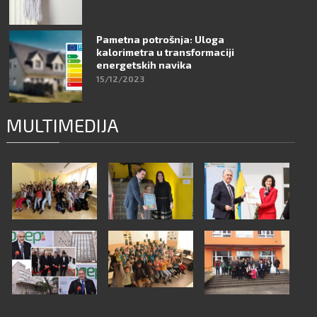
Pametna potrošnja: Uloga
kalorimetra u transformaciji
energetskih navika
15/12/2023
MULTIMEDIJA