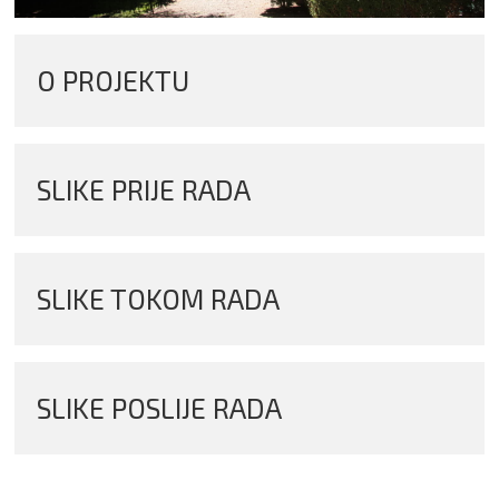
O PROJEKTU
SLIKE PRIJE RADA
SLIKE TOKOM RADA
SLIKE POSLIJE RADA