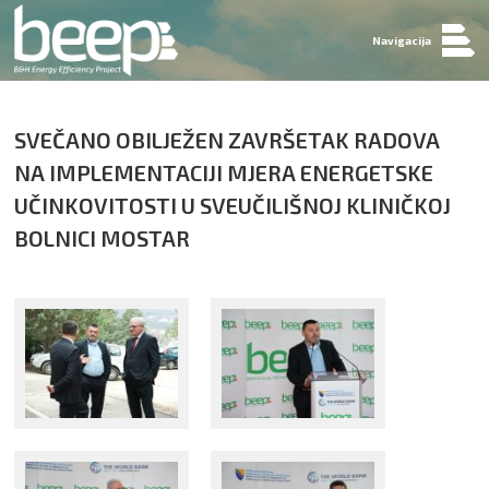
Navigacija
SVEČANO OBILJEŽEN ZAVRŠETAK RADOVA
NA IMPLEMENTACIJI MJERA ENERGETSKE
UČINKOVITOSTI U SVEUČILIŠNOJ KLINIČKOJ
BOLNICI MOSTAR