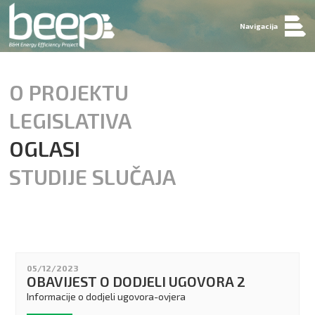
Navigacija
O PROJEKTU
LEGISLATIVA
OGLASI
STUDIJE SLUČAJA
05/12/2023
OBAVIJEST O DODJELI UGOVORA 2
Informacije o dodjeli ugovora-ovjera