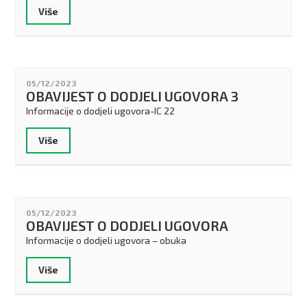
Više
05/12/2023
OBAVIJEST O DODJELI UGOVORA 3
Informacije o dodjeli ugovora-IC 22
Više
05/12/2023
OBAVIJEST O DODJELI UGOVORA
Informacije o dodjeli ugovora – obuka
Više