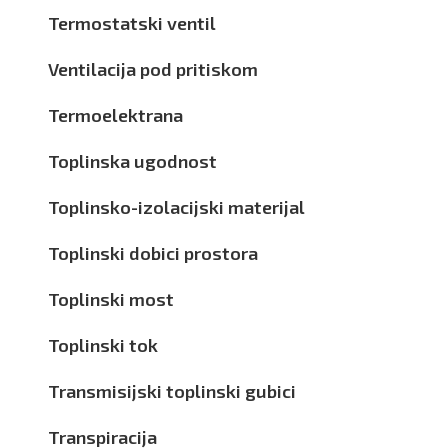
Termostatski ventil
Ventilacija pod pritiskom
Termoelektrana
Toplinska ugodnost
Toplinsko-izolacijski materijal
Toplinski dobici prostora
Toplinski most
Toplinski tok
Transmisijski toplinski gubici
Transpiracija