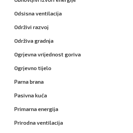
Odsisna ventilacija
Održivi razvoj
Održiva gradnja
Ogrjevna vrijednost goriva
Ogrjevno tijelo
Parna brana
Pasivna kuća
Primarna energija
Prirodna ventilacija