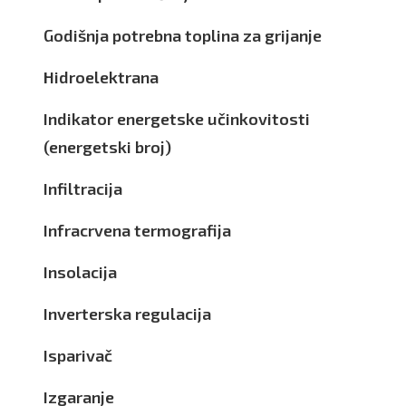
Godišnja potrebna toplina za grijanje
Hidroelektrana
Indikator energetske učinkovitosti
(energetski broj)
Infiltracija
Infracrvena termografija
Insolacija
Inverterska regulacija
Isparivač
Izgaranje