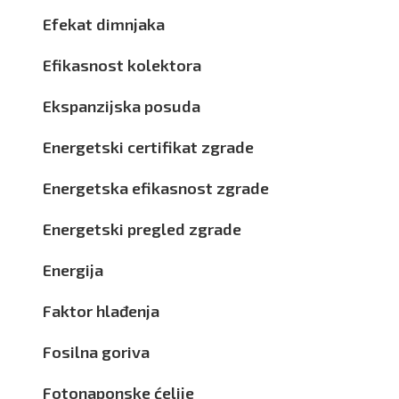
Efekat dimnjaka
Efikasnost kolektora
Ekspanzijska posuda
Energetski certifikat zgrade
Energetska efikasnost zgrade
Energetski pregled zgrade
Energija
Faktor hlađenja
Fosilna goriva
Fotonaponske ćelije