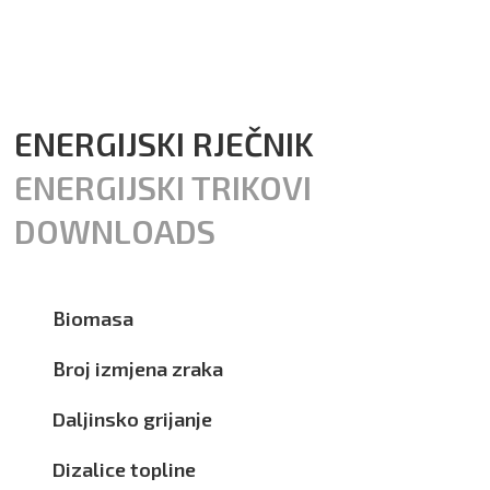
Navigacija
ENERGIJSKI RJEČNIK
ENERGIJSKI TRIKOVI
DOWNLOADS
Biomasa
Broj izmjena zraka
Daljinsko grijanje
Dizalice topline